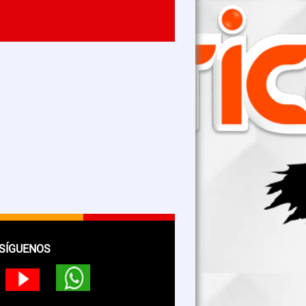
SÍGUENOS