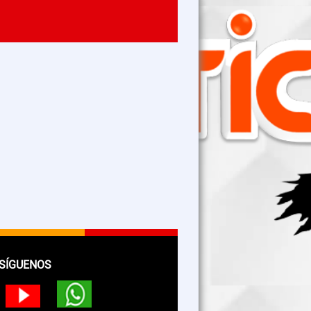
SÍGUENOS