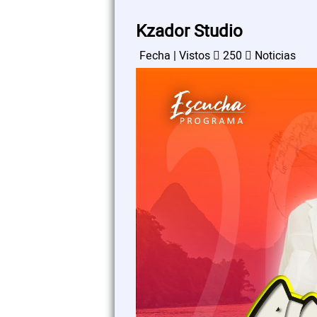
Kzador Studio
Fecha | Vistos
250
Noticias