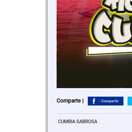
Comparte |
CUMBIA SABROSA