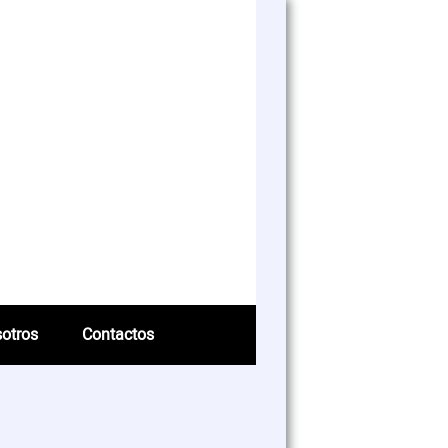
otros
Contactos