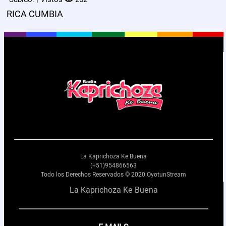
RICA CUMBIA
La Kaprichoza Ke Buena
(+51)954866563
Todo los Derechos Reservados © 2020 OyotunStream
La Kaprichoza Ke Buena