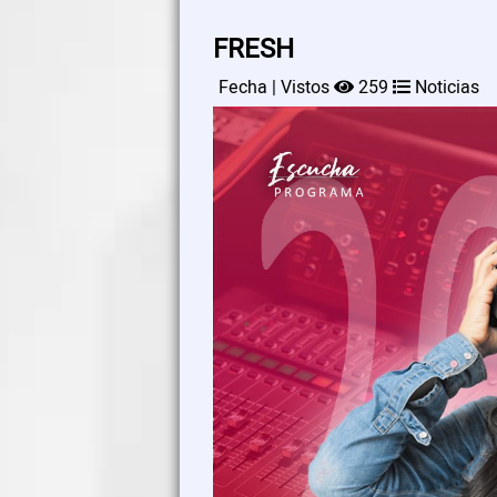
FRESH
Fecha | Vistos
259
Noticias