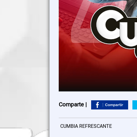
Comparte |
CUMBIA REFRESCANTE