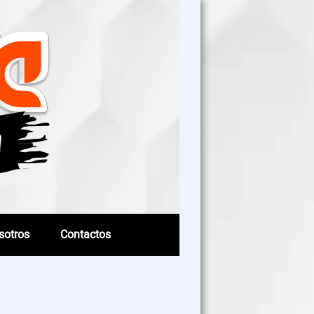
sotros
Contactos