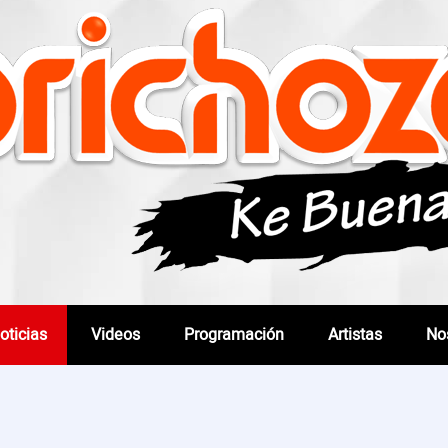
oticias
Videos
Programación
Artistas
No