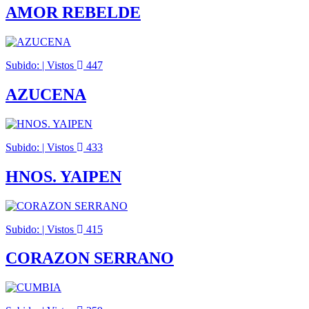
AMOR REBELDE
Subido: | Vistos
447
AZUCENA
Subido: | Vistos
433
HNOS. YAIPEN
Subido: | Vistos
415
CORAZON SERRANO