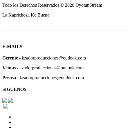
Todo los Derechos Reservados © 2020 OyotunStream
La Kaprichoza Ke Buena
E-MAILS
Gerente
- kzadorproducciones@outlook.com
Ventas
- kzadorproducciones@outlook.com
Prensa
- kzadorproducciones@outlook.com
SÍGUENOS