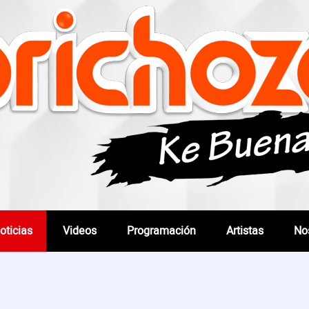
oticias
Videos
Programación
Artistas
No