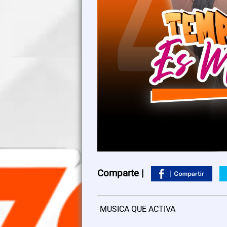
Comparte |
MUSICA QUE ACTIVA