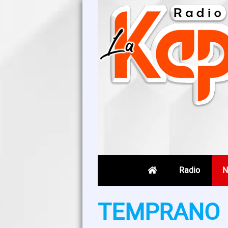
Radio
N
TEMPRANO