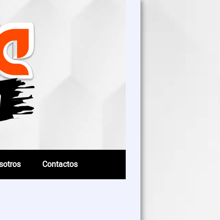
sotros
Contactos