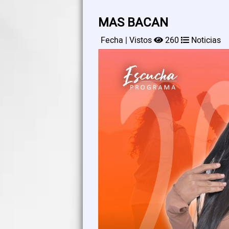
MAS BACAN
Fecha | Vistos
260
Noticias