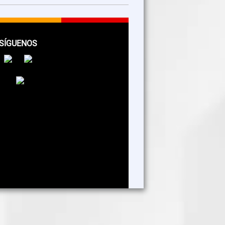
SÍGUENOS