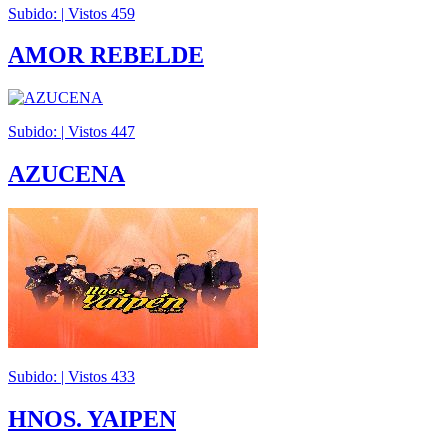
Subido: | Vistos
459
AMOR REBELDE
Subido: | Vistos
447
AZUCENA
Subido: | Vistos
433
HNOS. YAIPEN