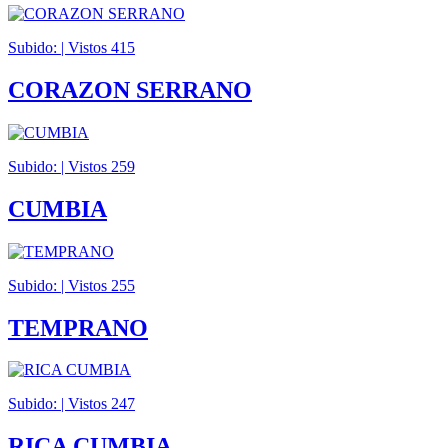
Subido: | Vistos
415
CORAZON SERRANO
Subido: | Vistos
259
CUMBIA
Subido: | Vistos
255
TEMPRANO
Subido: | Vistos
247
RICA CUMBIA